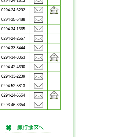
0294-24-1613
0294-24-6292
0294-35-6488
0294-34-1665
0294-24-2557
0294-33-8444
0294-34-3353
0294-42-4690
0294-33-2239
0294-52-5813
0294-24-6654
0293-46-3354